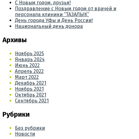
С Новым годом, друзья!
Поздравление с Новым годом от врачей и
персонала клиники “ТАЗАЛЫК”
День города Уфы и День России!
Национальный день донора
Архивы
Ноябрь 2025
Январь 2024
Июнь 2022
Апрель 2022
Март 2022
Декабрь 2021
Ноябрь 2021
Октябрь 2021
Сентябрь 2021
Рубрики
Без рубрики
Новости