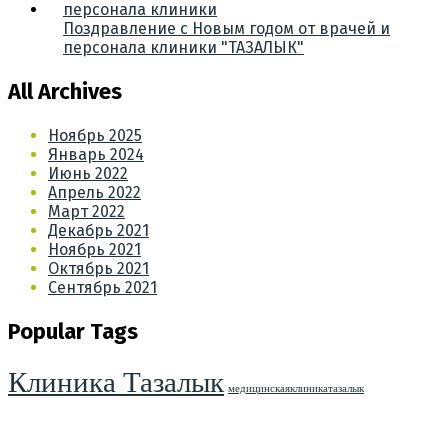
Поздравление с Новым годом от врачей и
персонала клиники "ТАЗАЛЫК"
All Archives
Ноябрь 2025
Январь 2024
Июнь 2022
Апрель 2022
Март 2022
Декабрь 2021
Ноябрь 2021
Октябрь 2021
Сентябрь 2021
Popular Tags
Клиника Тазалык
медицинскаяклиникатазалык