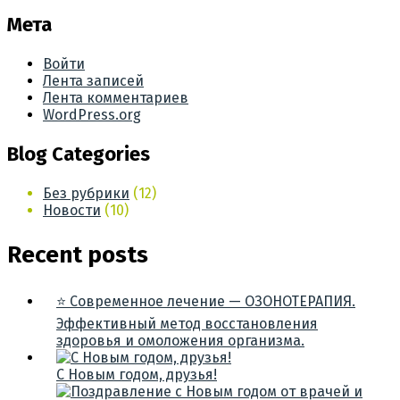
Мета
Войти
Лента записей
Лента комментариев
WordPress.org
Blog Categories
Без рубрики
(12)
Новости
(10)
Recent posts
⭐ Современное лечение — ОЗОНОТЕРАПИЯ.
Эффективный метод восстановления
здоровья и омоложения организма.
С Новым годом, друзья!