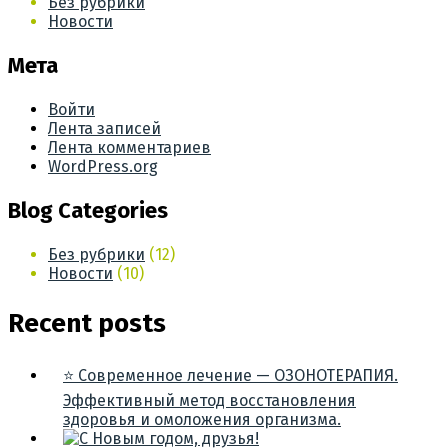
Без рубрики
Новости
Мета
Войти
Лента записей
Лента комментариев
WordPress.org
Blog Categories
Без рубрики
(12)
Новости
(10)
Recent posts
⭐ Современное лечение — ОЗОНОТЕРАПИЯ.
Эффективный метод восстановления
здоровья и омоложения организма.