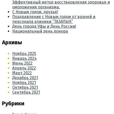
Эффективный метод восстановления здоровья и
омоложения организма.
С Новым годом, друзья!
Поздравление с Новым годом от врачей и
персонала клиники “ТАЗАЛЫК”
День города Уфы и День России!
Национальный день донора
Архивы
Ноябрь 2025
Январь 2024
Июнь 2022
Апрель 2022
Март 2022
Декабрь 2021
Ноябрь 2021
Октябрь 2021
Сентябрь 2021
Рубрики