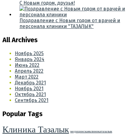
С Новым годом, друзья!
Поздравление с Новым годом от врачей и
персонала клиники "ТАЗАЛЫК"
All Archives
Ноябрь 2025
Январь 2024
Июнь 2022
Апрель 2022
Март 2022
Декабрь 2021
Ноябрь 2021
Октябрь 2021
Сентябрь 2021
Popular Tags
Клиника Тазалык
медицинскаяклиникатазалык